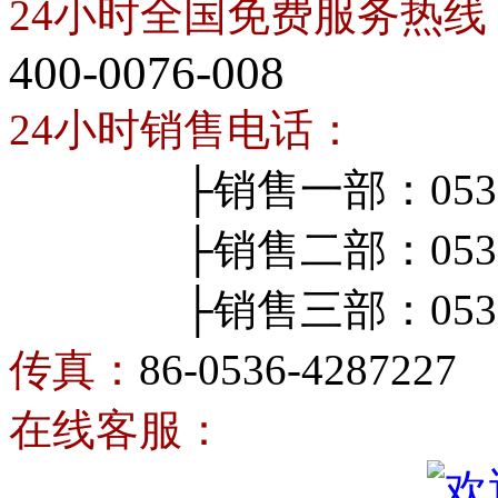
24小时全国免费服务热线
400-0076-008
24小时销售电话：
├销售一部：0536-4
├销售二部：0536-4
├销售三部：0536-4
传真：
86-0536-4287227
在线客服：