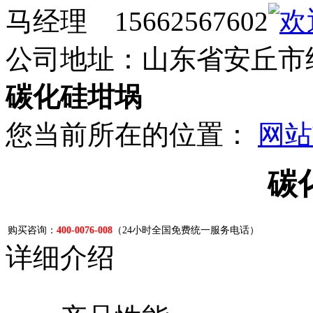
马经理 15662567602
公司地址：山东省安丘市
碳化硅坩埚
您当前所在的位置：
网站
碳
购买咨询：
400-0076-008
（24小时全国免费统一服务电话）
详细介绍