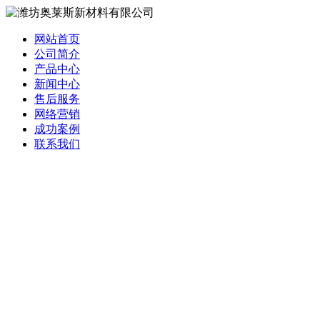
网站首页
公司简介
产品中心
新闻中心
售后服务
网络营销
成功案例
联系我们