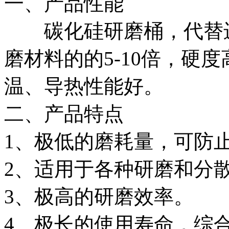
一、产品性能
碳化硅研磨桶，代替进
磨材料的的5-10倍，硬
温、导热性能好。
二、产品特点
1、极低的磨耗量，可防
2、适用于各种研磨和分
3、极高的研磨效率。
4、极长的使用寿命，综