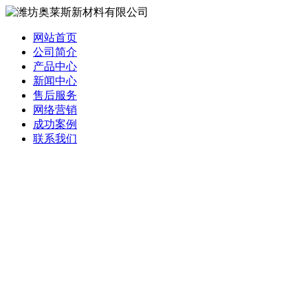
网站首页
公司简介
产品中心
新闻中心
售后服务
网络营销
成功案例
联系我们