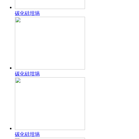
碳化硅坩埚
碳化硅坩埚
碳化硅坩埚