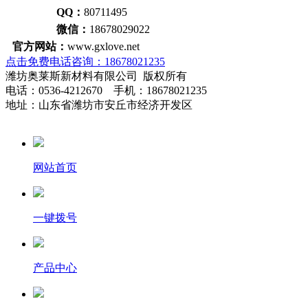
QQ：
80711495
微信：
18678029022
官方网站：
www.gxlove.net
点击免费电话咨询：18678021235
潍坊奥莱斯新材料有限公司 版权所有
电话：0536-4212670 手机：18678021235
地址：山东省潍坊市安丘市经济开发区
网站首页
一键拨号
产品中心