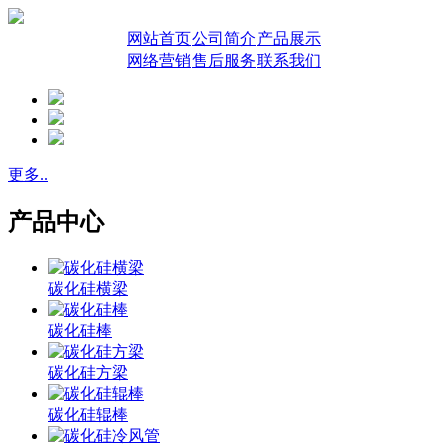
网站首页
公司简介
产品展示
网络营销
售后服务
联系我们
更多..
产品中心
碳化硅横梁
碳化硅棒
碳化硅方梁
碳化硅辊棒