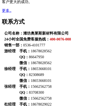
客户更大的成功。
更多..
联系方式
公司名称：潍坊奥莱斯新材料有限公司
24小时全国免费客服热线：
400-0076-008
销售一部：
0536-4101777
游经理 手机：
18678028562
QQ：
86647950
微信：
18678028562
徐经理 手机：
18653668101
QQ：
82308689
微信：
18653668101
张经理 手机：
15662562758
QQ：
83708300
微信：
15662562758
杜经理 手机：
18678029022