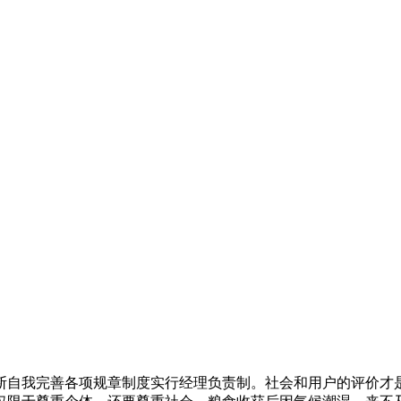
自我完善各项规章制度实行经理负责制。社会和用户的评价才是