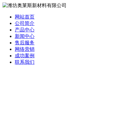
网站首页
公司简介
产品中心
新闻中心
售后服务
网络营销
成功案例
联系我们