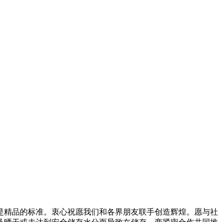
精品的标准。衷心祝愿我们和各界朋友联手创造辉煌。愿与社