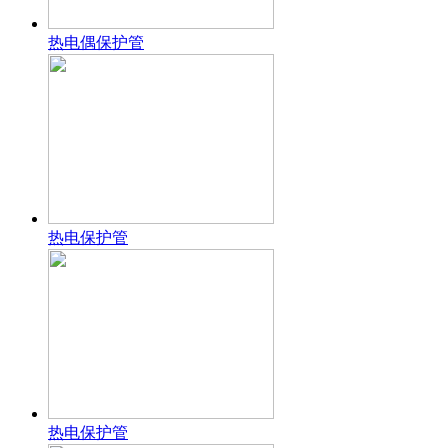
热电偶保护管
热电保护管
热电保护管