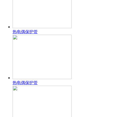
热电偶保护管
热电偶保护管