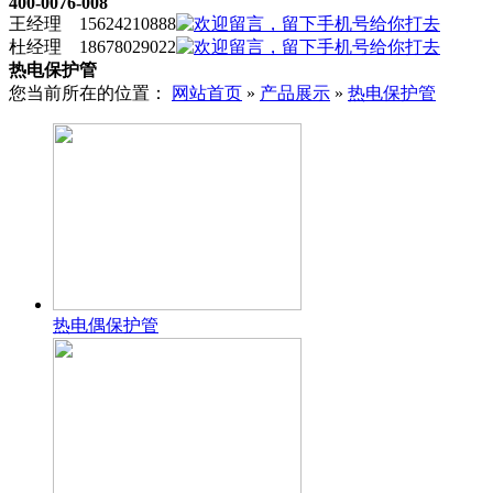
400-0076-008
王经理 15624210888
杜经理 18678029022
热电保护管
您当前所在的位置：
网站首页
»
产品展示
»
热电保护管
热电偶保护管