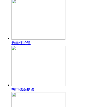
热电保护管
热电偶保护管