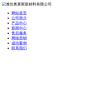
网站首页
公司简介
产品中心
新闻中心
售后服务
网络营销
成功案例
联系我们