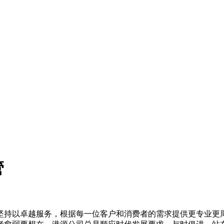
管
坚持以卓越服务，根据每一位客户和消费者的需求提供更专业更