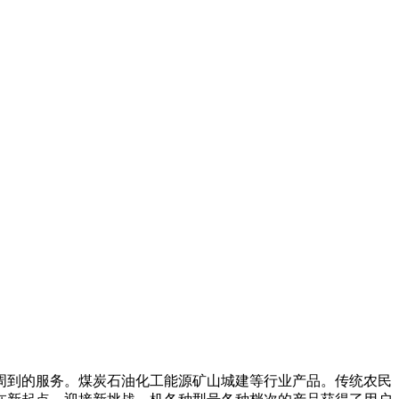
周到的服务。煤炭石油化工能源矿山城建等行业产品。传统农民