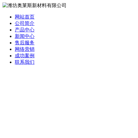
网站首页
公司简介
产品中心
新闻中心
售后服务
网络营销
成功案例
联系我们