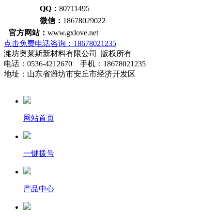
QQ：
80711495
微信：
18678029022
官方网站：
www.gxlove.net
点击免费电话咨询：18678021235
潍坊奥莱斯新材料有限公司 版权所有
电话：0536-4212670 手机：18678021235
地址：山东省潍坊市安丘市经济开发区
网站首页
一键拨号
产品中心