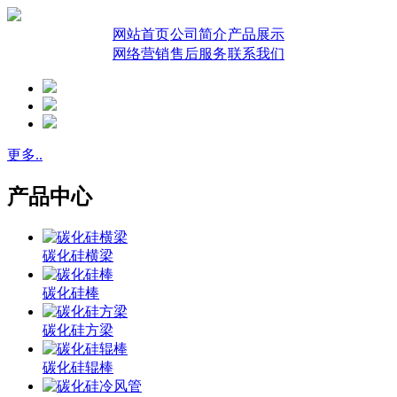
网站首页
公司简介
产品展示
网络营销
售后服务
联系我们
更多..
产品中心
碳化硅横梁
碳化硅棒
碳化硅方梁
碳化硅辊棒