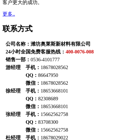
客户更大的成功。
更多..
联系方式
公司名称：潍坊奥莱斯新材料有限公司
24小时全国免费客服热线：
400-0076-008
销售一部：
0536-4101777
游经理 手机：
18678028562
QQ：
86647950
微信：
18678028562
徐经理 手机：
18653668101
QQ：
82308689
微信：
18653668101
张经理 手机：
15662562758
QQ：
83708300
微信：
15662562758
杜经理 手机：
18678029022